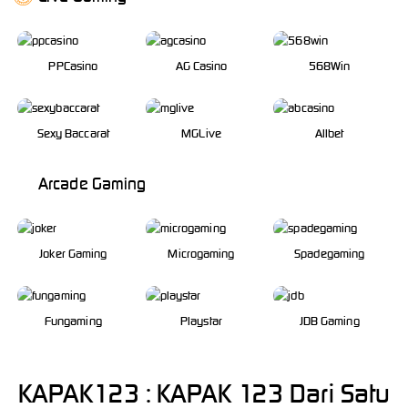
PPCasino
AG Casino
568Win
Sexy Baccarat
MGLive
Allbet
Arcade Gaming
Joker Gaming
Microgaming
Spadegaming
Fungaming
Playstar
JDB Gaming
KAPAK123 : KAPAK 123 Dari Satu